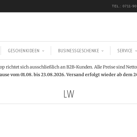
TEL.: 0711-90
GESCHENKIDEEN
BUSINESSGESCHENKE
SERVICE
op richtet sich ausschließlich an B2B-Kunden. Alle Preise sind Netto
se vom 01.08. bis 23.08.2026. Versand erfolgt wieder ab dem 2
LW