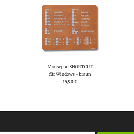
Mousepad SHORTCUT
für Windows - braun
15,90 €