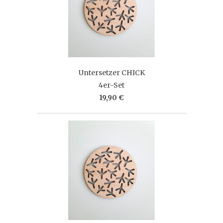
Untersetzer CHICK
4er-Set
19,90 €