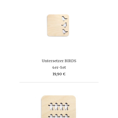
Untersetzer BIRDS
4er-Set
19,90 €