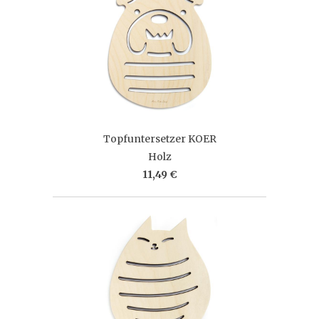
Topfuntersetzer KOER
Holz
11,49 €