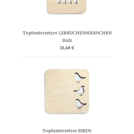
Topfuntersetzer LEBKUCHENMÄNNCHEN
Holz
11,49 €
Topfuntersetzer BIRDS