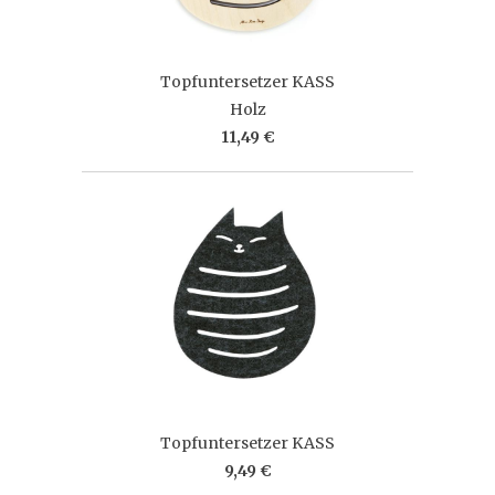
Topfuntersetzer KASS
Holz
11,49 €
Topfuntersetzer KASS
9,49 €