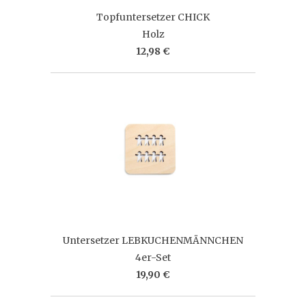
Topfuntersetzer CHICK
Holz
12,98 €
Untersetzer LEBKUCHENMÄNNCHEN
4er-Set
19,90 €