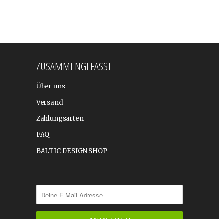
ZUSAMMENGEFASST
Über uns
Versand
Zahlungsarten
FAQ
BALTIC DESIGN SHOP