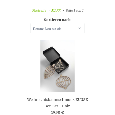
Startseite
MARR
Seite 1 von 1
Sortieren nach:
Weihnachtsbaumschmuck KUUSK
3er-Set - Holz
19,90 €