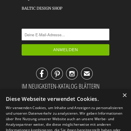
BALTIC DESIGN SHOP



✉
IM NEUIGKEITEN-KATALOG BLÄTTERN
×
Diese Webseite verwendet Cookies.
Wir verwenden Cookies, um Inhalte und Anzeigen zu personalisieren
und unseren Datenverkehr zu analysieren. Wir geben Informationen
über Ihre Nutzung unserer Website auch an unsere Werbe- und
Analysepartner weiter, die diese möglicherweise mit anderen
Informationen kombinieren, die Sie ihnen bereitgestellt haben oder