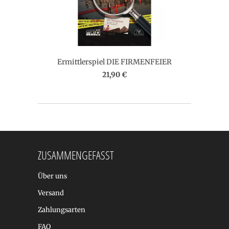
Ermittlerspiel DIE FIRMENFEIER
21,90 €
ZUSAMMENGEFASST
Über uns
Versand
Zahlungsarten
FAQ