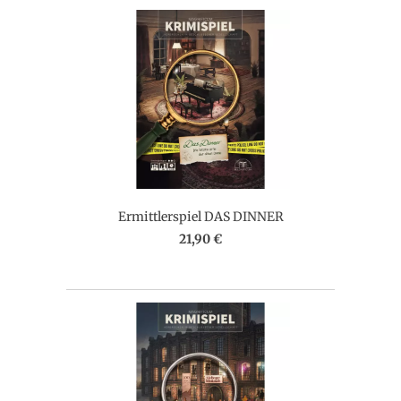
Ermittlerspiel DAS DINNER
21,90 €