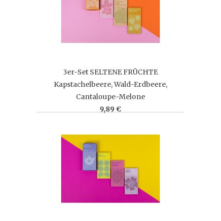
3er-Set SELTENE FRÜCHTE
Kapstachelbeere, Wald-Erdbeere,
Cantaloupe-Melone
9,89 €