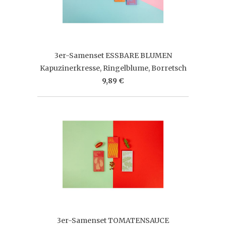
3er-Samenset ESSBARE BLUMEN
Kapuzinerkresse, Ringelblume, Borretsch
9,89 €
3er-Samenset TOMATENSAUCE