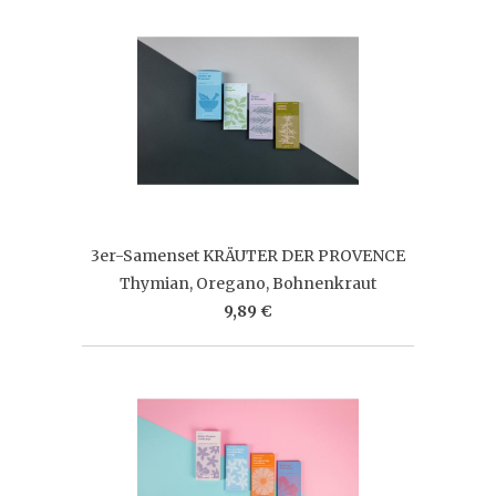
3er-Samenset KRÄUTER DER PROVENCE
Thymian, Oregano, Bohnenkraut
9,89 €