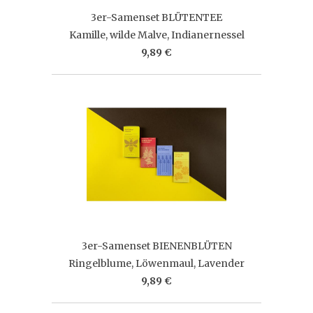
3er-Samenset BLÜTENTEE
Kamille, wilde Malve, Indianernessel
9,89 €
3er-Samenset BIENENBLÜTEN
Ringelblume, Löwenmaul, Lavender
9,89 €