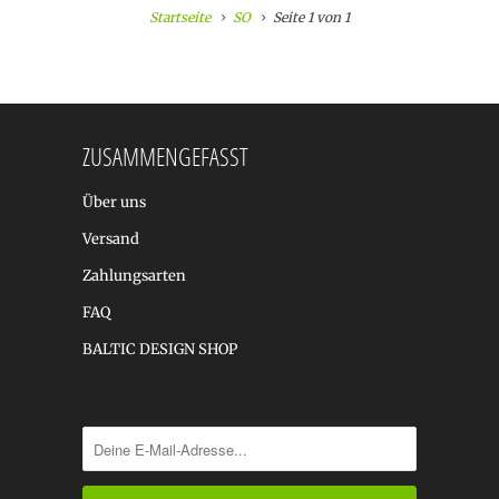
Startseite
SO
Seite 1 von 1
ZUSAMMENGEFASST
Über uns
Versand
Zahlungsarten
FAQ
BALTIC DESIGN SHOP