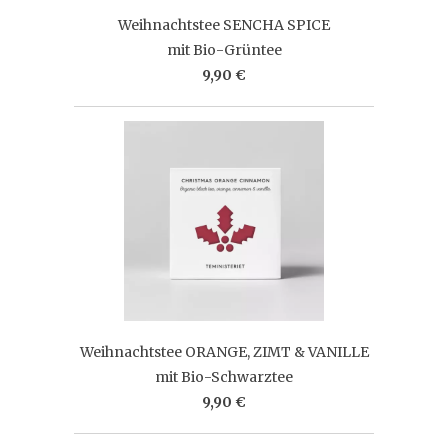
Weihnachtstee SENCHA SPICE
mit Bio-Grüntee
9,90 €
Weihnachtstee ORANGE, ZIMT & VANILLE
mit Bio-Schwarztee
9,90 €