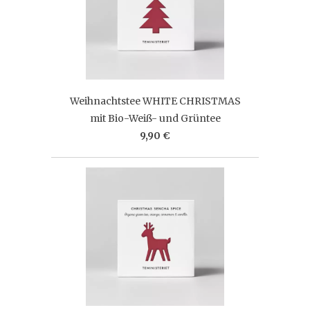
Weihnachtstee WHITE CHRISTMAS
mit Bio-Weiß- und Grüntee
9,90 €