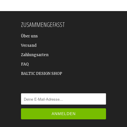
ZUSAMMENGEFASST
Über uns
Versand
Zahlungsarten
FAQ
BALTIC DESIGN SHOP