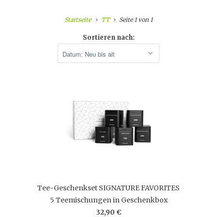
Startseite
TT
Seite 1 von 1
Sortieren nach:
Tee-Geschenkset SIGNATURE FAVORITES
5 Teemischungen in Geschenkbox
32,90 €