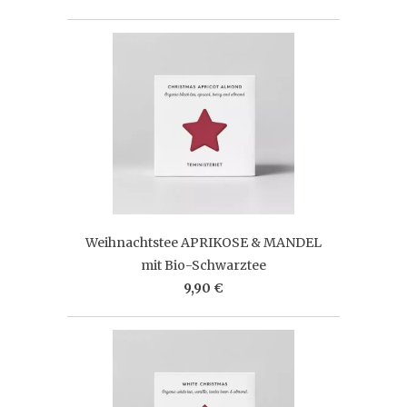
Weihnachtstee APRIKOSE & MANDEL
mit Bio-Schwarztee
9,90 €