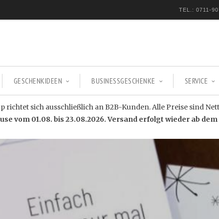
TEL.: 0711-90
GESCHENKIDEEN
BUSINESSGESCHENKE
SERVICE
 richtet sich ausschließlich an B2B-Kunden. Alle Preise sind Net
e vom 01.08. bis 23.08.2026. Versand erfolgt wieder ab dem 