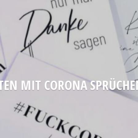
EN MIT CORONA SPRÜCHEN