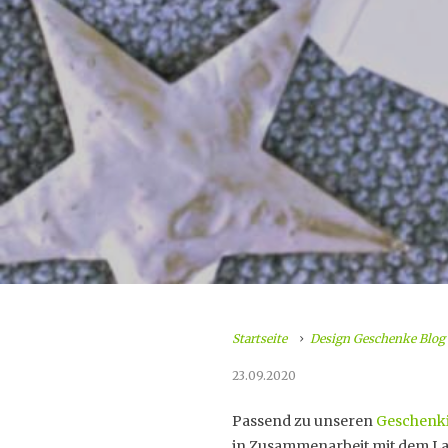
Startseite
Design Geschenke Blog
23.09.2020
Passend zu unseren
Geschenk
in Zusammenarbeit mit dem L