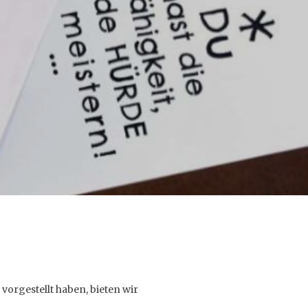
 vorgestellt haben, bieten wir