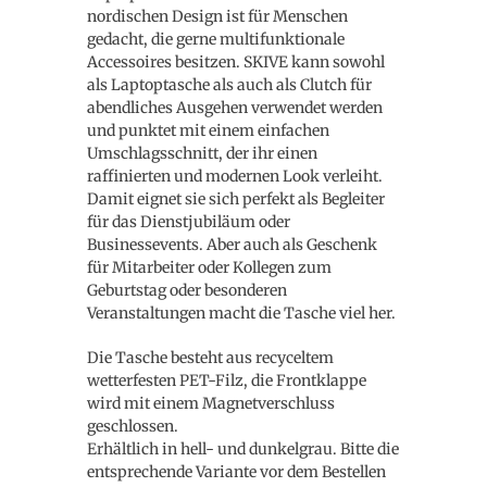
nordischen Design ist für Menschen
gedacht, die gerne multifunktionale
Accessoires besitzen. SKIVE kann sowohl
als Laptoptasche als auch als Clutch für
abendliches Ausgehen verwendet werden
und punktet mit einem einfachen
Umschlagsschnitt, der ihr einen
raffinierten und modernen Look verleiht.
Damit eignet sie sich perfekt als Begleiter
für das Dienstjubiläum oder
Businessevents. Aber auch als Geschenk
für Mitarbeiter oder Kollegen zum
Geburtstag oder besonderen
Veranstaltungen macht die Tasche viel her.
Die Tasche besteht aus recyceltem
wetterfesten PET-Filz, die Frontklappe
wird mit einem Magnetverschluss
geschlossen.
Erhältlich in hell- und dunkelgrau. Bitte die
entsprechende Variante vor dem Bestellen