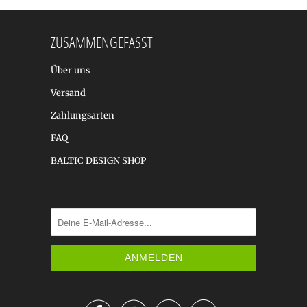
ZUSAMMENGEFASST
Über uns
Versand
Zahlungsarten
FAQ
BALTIC DESIGN SHOP