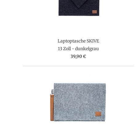
Laptoptasche SKIVE
13 Zoll - dunkelgrau
39,90 €