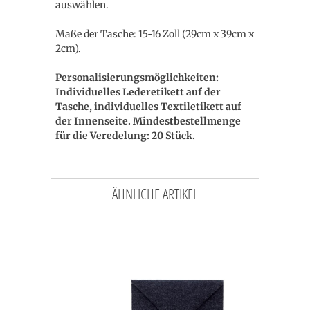
auswählen.
Maße der Tasche: 15-16 Zoll (29cm x 39cm x
2cm).
Personalisierungsmöglichkeiten:
Individuelles Lederetikett auf der
Tasche, individuelles Textiletikett auf
der Innenseite. Mindestbestellmenge
für die Veredelung: 20 Stück.
ÄHNLICHE ARTIKEL