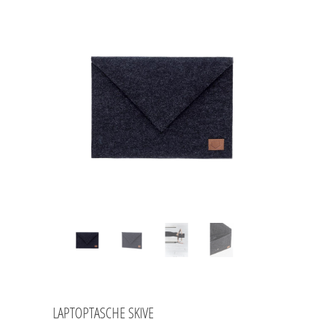
LAPTOPTASCHE SKIVE