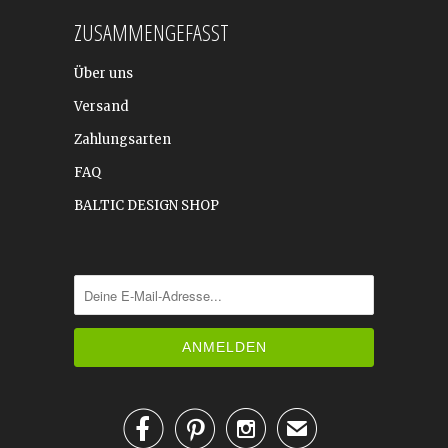
ZUSAMMENGEFASST
Über uns
Versand
Zahlungsarten
FAQ
BALTIC DESIGN SHOP



✉