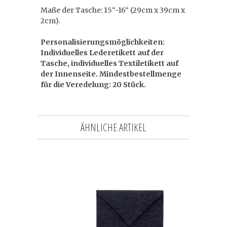
Maße der Tasche: 15“-16“ (29cm x 39cm x
2cm).
Personalisierungsmöglichkeiten:
Individuelles Lederetikett auf der
Tasche, individuelles Textiletikett auf
der Innenseite. Mindestbestellmenge
für die Veredelung: 20 Stück.
ÄHNLICHE ARTIKEL