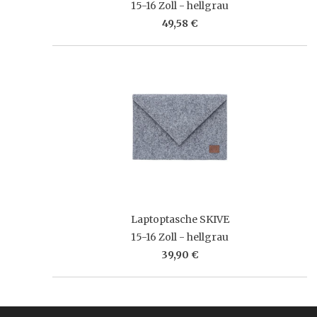
15-16 Zoll - hellgrau
49,58 €
Laptoptasche SKIVE
15-16 Zoll - hellgrau
39,90 €