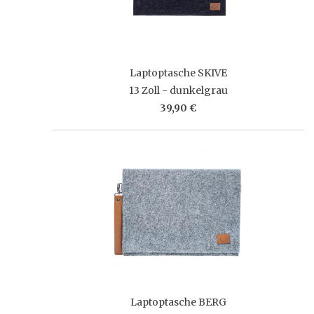
Laptoptasche SKIVE
13 Zoll - dunkelgrau
39,90 €
Laptoptasche BERG