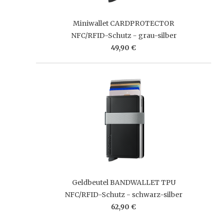
Miniwallet CARDPROTECTOR
NFC/RFID-Schutz - grau-silber
49,90 €
Geldbeutel BANDWALLET TPU
NFC/RFID-Schutz - schwarz-silber
62,90 €