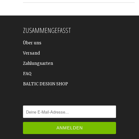
ZUSAMMENGEFASST
Über uns
Versand
Zahlungsarten
FAQ
BALTIC DESIGN SHOP