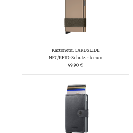
Kartenetui CARDSLIDE
NFC/RFID-Schutz - braun
49,90 €