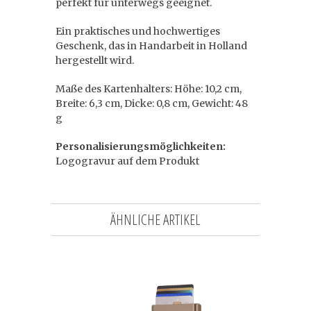
perfekt für unterwegs geeignet.
Ein praktisches und hochwertiges
Geschenk, das in Handarbeit in Holland
hergestellt wird.
Maße des Kartenhalters: Höhe: 10,2 cm,
Breite: 6,3 cm, Dicke: 0,8 cm, Gewicht: 48
g
Personalisierungsmöglichkeiten:
Logogravur auf dem Produkt
ÄHNLICHE ARTIKEL