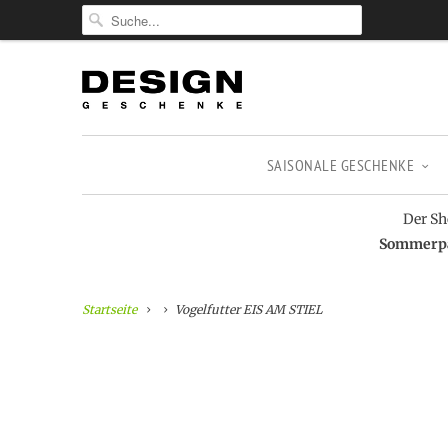
SAISONALE GESCHENKE
Der Sh
Sommerpau
Startseite
Vogelfutter EIS AM STIEL