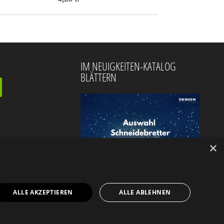
IM NEUIGKEITEN-KATALOG
BLÄTTERN
×
ALLE AKZEPTIEREN
ALLE ABLEHNEN