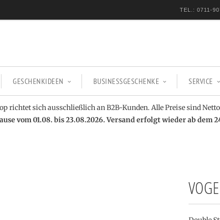
TEL.: 0711-90
GESCHENKIDEEN
BUSINESSGESCHENKE
SERVICE
op richtet sich ausschließlich an B2B-Kunden. Alle Preise sind Netto
se vom 01.08. bis 23.08.2026. Versand erfolgt wieder ab dem 2
VOGEL