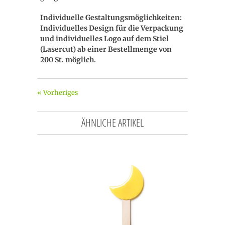
Individuelle Gestaltungsmöglichkeiten:
Individuelles Design für die Verpackung
und individuelles Logo auf dem Stiel
(Lasercut) ab einer Bestellmenge von
200 St. möglich.
« Vorheriges
ÄHNLICHE ARTIKEL