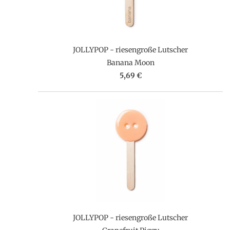
JOLLYPOP - riesengroße Lutscher
Banana Moon
5,69 €
JOLLYPOP - riesengroße Lutscher