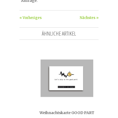
Anfrage.
« Vorheriges
Nächstes »
ÄHNLICHE ARTIKEL
Weihnachtskarte GOOD PART