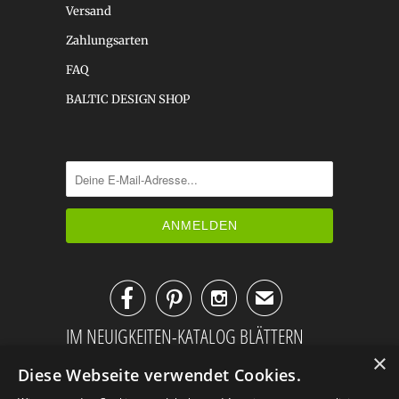
Versand
Zahlungsarten
FAQ
BALTIC DESIGN SHOP



✉
IM NEUIGKEITEN-KATALOG BLÄTTERN
×
Diese Webseite verwendet Cookies.