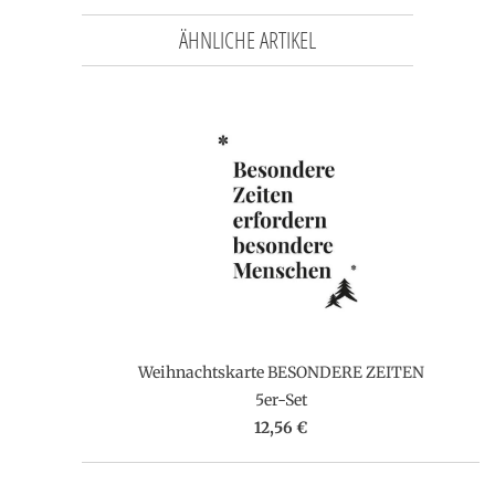
ÄHNLICHE ARTIKEL
Weihnachtskarte BESONDERE ZEITEN
5er-Set
12,56 €