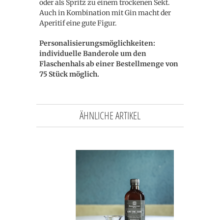
oder als Spritz zu einem trockenen Sekt.
Auch in Kombination mit Gin macht der
Aperitif eine gute Figur.
Personalisierungsmöglichkeiten:
individuelle Banderole um den
Flaschenhals ab einer Bestellmenge von
75 Stück möglich.
ÄHNLICHE ARTIKEL