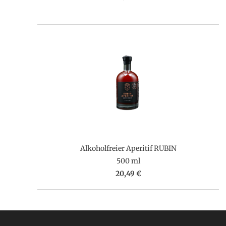
Alkoholfreier Aperitif RUBIN
500 ml
20,49 €