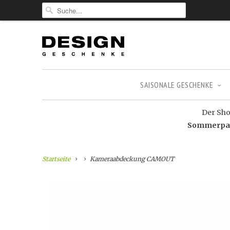
SAISONALE GESCHENKE
Der Shop
Sommerpaus
Startseite
Kameraabdeckung CAMOUT