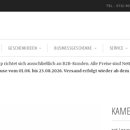
TEL.: 0711-90
GESCHENKIDEEN
BUSINESSGESCHENKE
SERVICE
 richtet sich ausschließlich an B2B-Kunden. Alle Preise sind Net
e vom 01.08. bis 23.08.2026. Versand erfolgt wieder ab dem 
KAME