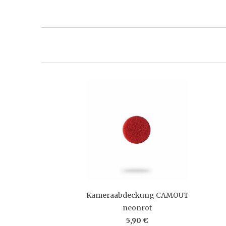
Kameraabdeckung CAMOUT
neonrot
5,90 €