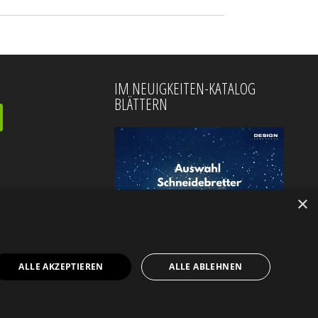
IM NEUIGKEITEN-KATALOG
BLÄTTERN
×
ALLE AKZEPTIEREN
ALLE ABLEHNEN