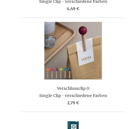
Single Clip - verschiedene Farben
4,49 €
Verschlussclip O
Single Clip - verschiedene Farben
2,79 €