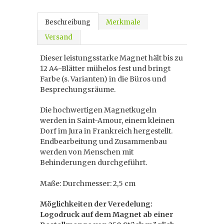
Beschreibung
Merkmale
Versand
Dieser leistungsstarke Magnet hält bis zu
12 A4-Blätter mühelos fest und bringt
Farbe (s. Varianten) in die Büros und
Besprechungsräume.
Die hochwertigen Magnetkugeln
werden in Saint-Amour, einem kleinen
Dorf im Jura in Frankreich hergestellt.
Endbearbeitung und Zusammenbau
werden von Menschen mit
Behinderungen durchgeführt.
Maße: Durchmesser: 2,5 cm
Möglichkeiten der Veredelung:
Logodruck auf dem Magnet ab einer