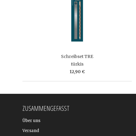
Schreibset TRE
türkis
12,90 €
ZUSAMMENGEFASST
Über uns
Versand