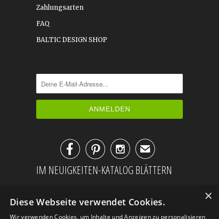
Zahlungsarten
FAQ
BALTIC DESIGN SHOP



✉
IM NEUIGKEITEN-KATALOG BLÄTTERN
×
Diese Webseite verwendet Cookies.
Wir verwenden Cookies, um Inhalte und Anzeigen zu personalisieren