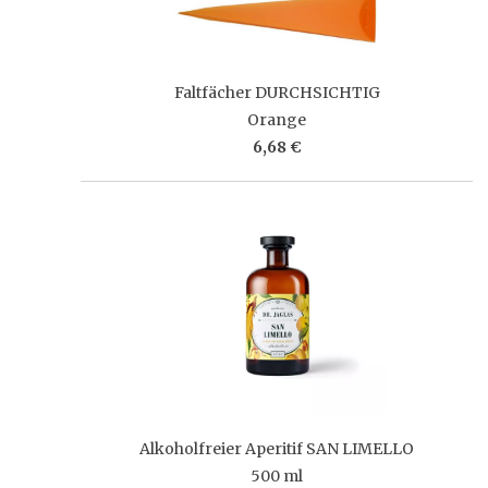
Faltfächer DURCHSICHTIG
Orange
6,68 €
Alkoholfreier Aperitif SAN LIMELLO
500 ml