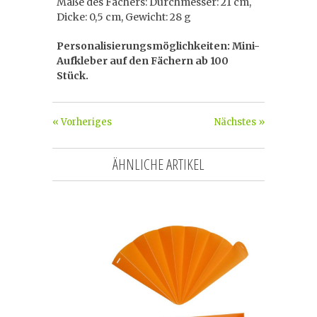
Maße des Fächers: Durchmesser: 21 cm,
Dicke: 0,5 cm, Gewicht: 28 g
Personalisierungsmöglichkeiten: Mini-
Aufkleber auf den Fächern ab 100
Stück.
« Vorheriges
Nächstes »
ÄHNLICHE ARTIKEL