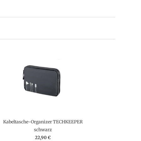
Kabeltasche-Organizer TECHKEEPER
schwarz
22,90 €