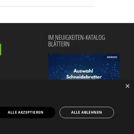
IM NEUIGKEITEN-KATALOG
BLÄTTERN
×
ALLE AKZEPTIEREN
ALLE ABLEHNEN