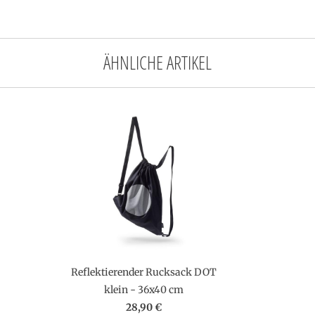
ÄHNLICHE ARTIKEL
Reflektierender Rucksack DOT
klein - 36x40 cm
28,90 €