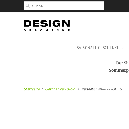
SAISONALE GESCHENKE
Der Sh
Sommerpau
Startseite
Geschenke To-Go
Reiseetui SAFE FLIGHTS