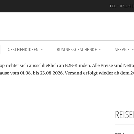
TEL.: 0711-90
GESCHENKIDEEN
BUSINESSGESCHENKE
SERVICE
op richtet sich ausschließlich an B2B-Kunden. Alle Preise sind Netto
se vom 01.08. bis 23.08.2026. Versand erfolgt wieder ab dem 2
REISE