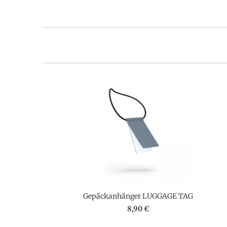
Gepäckanhänger LUGGAGE TAG
8,90 €