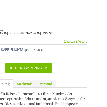
 €
zzgl. 2,83 € (19.0% MwSt.) & zzgl. Versand
Zahlarten & Versand
IN DEN WARENKORB
eibung
Merkmale
Versand
 für Reisedokumente bietet Ihren Kunden oder
tern optimalen Schutz und organisiertes Vorgehen für
. Dieses stilvolle und funktionale Etui ist speziell