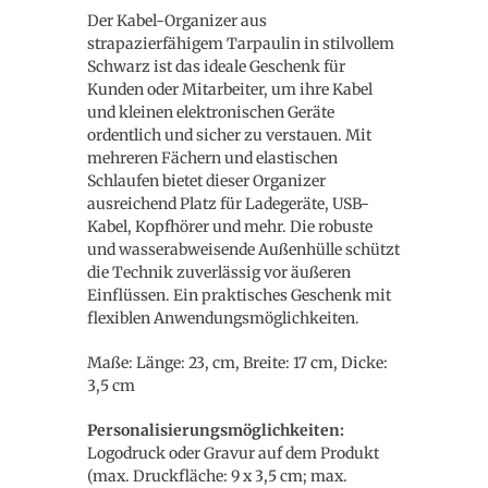
Der Kabel-Organizer aus
strapazierfähigem Tarpaulin in stilvollem
Schwarz ist das ideale Geschenk für
Kunden oder Mitarbeiter, um ihre Kabel
und kleinen elektronischen Geräte
ordentlich und sicher zu verstauen. Mit
mehreren Fächern und elastischen
Schlaufen bietet dieser Organizer
ausreichend Platz für Ladegeräte, USB-
Kabel, Kopfhörer und mehr. Die robuste
und wasserabweisende Außenhülle schützt
die Technik zuverlässig vor äußeren
Einflüssen. Ein praktisches Geschenk mit
flexiblen Anwendungsmöglichkeiten.
Maße: Länge: 23, cm, Breite: 17 cm, Dicke:
3,5 cm
Personalisierungsmöglichkeiten:
Logodruck oder Gravur auf dem Produkt
(max. Druckfläche: 9 x 3,5 cm; max.