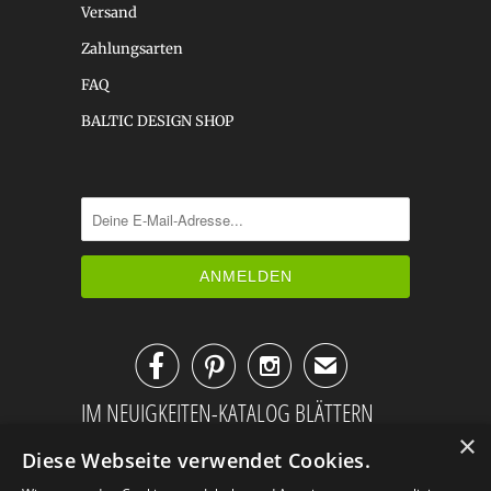
Versand
Zahlungsarten
FAQ
BALTIC DESIGN SHOP



✉
IM NEUIGKEITEN-KATALOG BLÄTTERN
×
Diese Webseite verwendet Cookies.