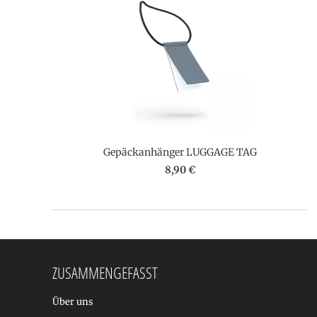
Gepäckanhänger LUGGAGE TAG
8,90 €
ZUSAMMENGEFASST
Über uns