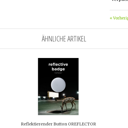
« Vorheri
ÄHNLICHE ARTIKEL
Reflektierender Button OREFLECTOR