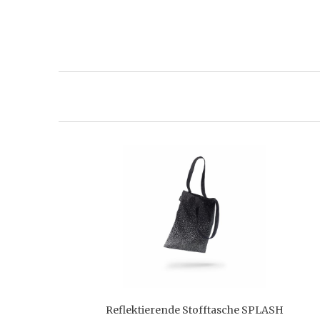
Reflektierende Stofftasche SPLASH