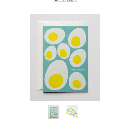
SPIEGELEIER