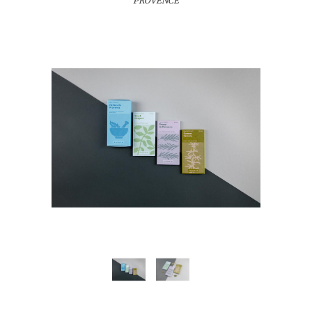
PROVENCE