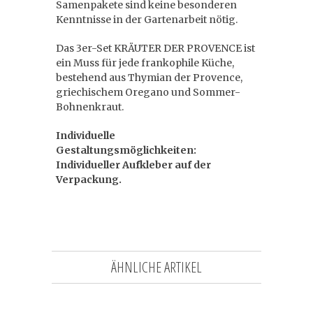
Samenpakete sind keine besonderen
Kenntnisse in der Gartenarbeit nötig.
Das 3er-Set KRÄUTER DER PROVENCE ist
ein Muss für jede frankophile Küche,
bestehend aus Thymian der Provence,
griechischem Oregano und Sommer-
Bohnenkraut.
Individuelle
Gestaltungsmöglichkeiten:
Individueller Aufkleber auf der
Verpackung.
ÄHNLICHE ARTIKEL