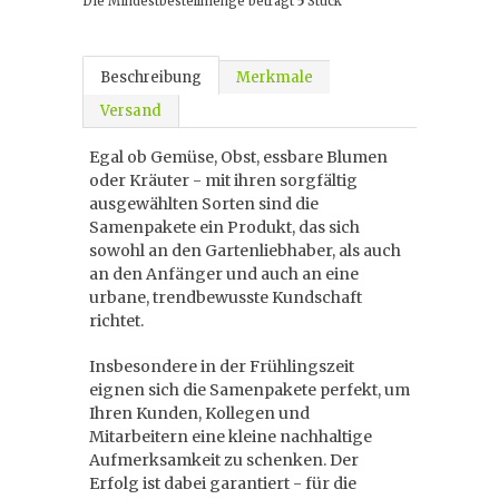
Die Mindestbestellmenge beträgt
5
Stück
Beschreibung
Merkmale
Versand
Egal ob Gemüse, Obst, essbare Blumen
oder Kräuter - mit ihren sorgfältig
ausgewählten Sorten sind die
Samenpakete ein Produkt, das sich
sowohl an den Gartenliebhaber, als auch
an den Anfänger und auch an eine
urbane, trendbewusste Kundschaft
richtet.
Insbesondere in der Frühlingszeit
eignen sich die Samenpakete perfekt, um
Ihren Kunden, Kollegen und
Mitarbeitern eine kleine nachhaltige
Aufmerksamkeit zu schenken. Der
Erfolg ist dabei garantiert - für die