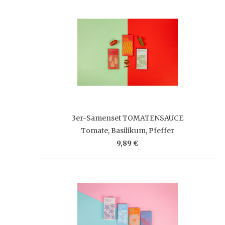
3er-Samenset TOMATENSAUCE
Tomate, Basilikum, Pfeffer
9,89 €