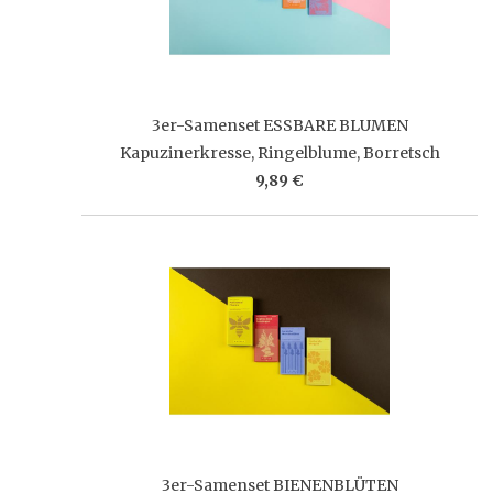
3er-Samenset ESSBARE BLUMEN
Kapuzinerkresse, Ringelblume, Borretsch
9,89 €
3er-Samenset BIENENBLÜTEN