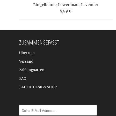
Ringelblume, Löwenmaul, Lavender
9,89 €
ZUSAMMENGEFASST
Über uns
Versand
Zahlungsarten
FAQ
BALTIC DESIGN SHOP