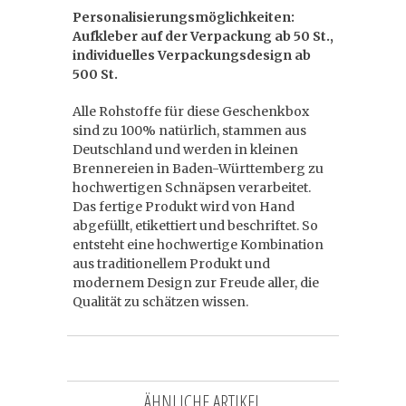
Personalisierungsmöglichkeiten:
Aufkleber auf der Verpackung ab 50 St.,
individuelles Verpackungsdesign ab
500 St.
Alle Rohstoffe für diese Geschenkbox
sind zu 100% natürlich, stammen aus
Deutschland und werden in kleinen
Brennereien in Baden-Württemberg zu
hochwertigen Schnäpsen verarbeitet.
Das fertige Produkt wird von Hand
abgefüllt, etikettiert und beschriftet. So
entsteht eine hochwertige Kombination
aus traditionellem Produkt und
modernem Design zur Freude aller, die
Qualität zu schätzen wissen.
ÄHNLICHE ARTIKEL