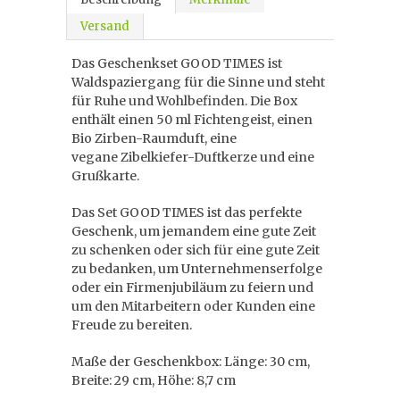
Versand
Das Geschenkset GOOD TIMES ist
Waldspaziergang für die Sinne und steht
für Ruhe und Wohlbefinden. Die Box
enthält einen 50 ml Fichtengeist, einen
Bio Zirben-Raumduft, eine
vegane Zibelkiefer-Duftkerze und eine
Grußkarte.
Das Set GOOD TIMES ist das perfekte
Geschenk, um jemandem eine gute Zeit
zu schenken oder sich für eine gute Zeit
zu bedanken, um Unternehmenserfolge
oder ein Firmenjubiläum zu feiern und
um den Mitarbeitern oder Kunden eine
Freude zu bereiten.
Maße der Geschenkbox: Länge: 30 cm,
Breite: 29 cm, Höhe: 8,7 cm