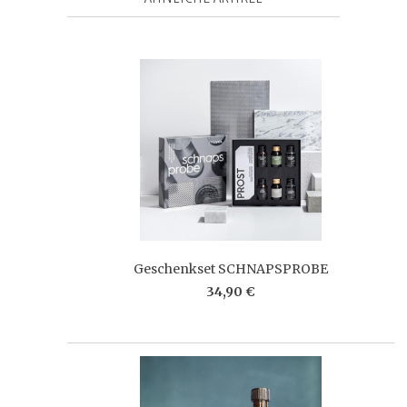
Geschenkset SCHNAPSPROBE
34,90 €