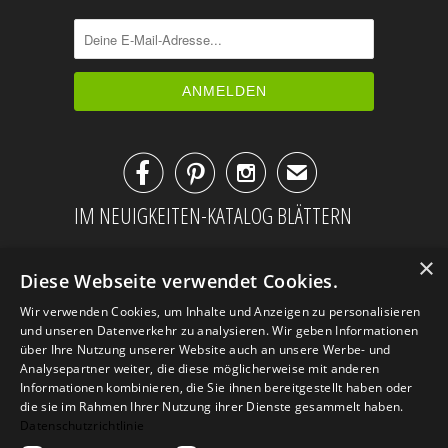



✉
IM NEUIGKEITEN-KATALOG BLÄTTERN
×
Diese Webseite verwendet Cookies.
Wir verwenden Cookies, um Inhalte und Anzeigen zu personalisieren
und unseren Datenverkehr zu analysieren. Wir geben Informationen
über Ihre Nutzung unserer Website auch an unsere Werbe- und
Analysepartner weiter, die diese möglicherweise mit anderen
Informationen kombinieren, die Sie ihnen bereitgestellt haben oder
die sie im Rahmen Ihrer Nutzung ihrer Dienste gesammelt haben.
Datenschutzrichtlinie