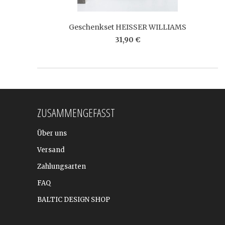
Geschenkset HEISSER WILLIAMS
31,90 €
ZUSAMMENGEFASST
Über uns
Versand
Zahlungsarten
FAQ
BALTIC DESIGN SHOP