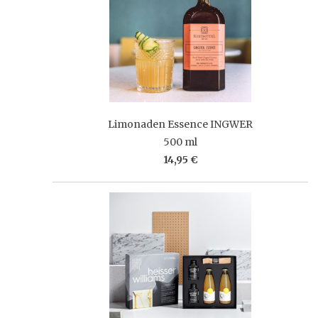
Limonaden Essence INGWER
500 ml
14,95 €