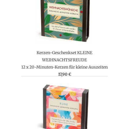
Kerzen-Geschenkset KLEINE
WEIHNACHTSFREUDE
12 x 20-Minuten-Kerzen für kleine Auszeiten
17,90 €