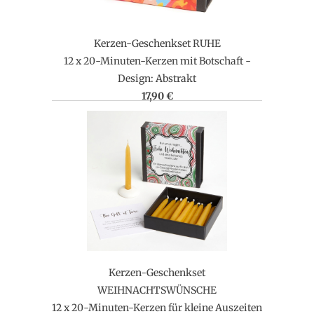
Kerzen-Geschenkset RUHE
12 x 20-Minuten-Kerzen mit Botschaft -
Design: Abstrakt
17,90 €
Kerzen-Geschenkset
WEIHNACHTSWÜNSCHE
12 x 20-Minuten-Kerzen für kleine Auszeiten