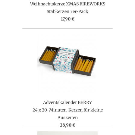
Weihnachtskerze XMAS FIREWORKS
Stabkerzen 3er-Pack
17,90 €
Adventskalender BERRY
24 x 20-Minuten-Kerzen für kleine
Auszeiten
28,90 €