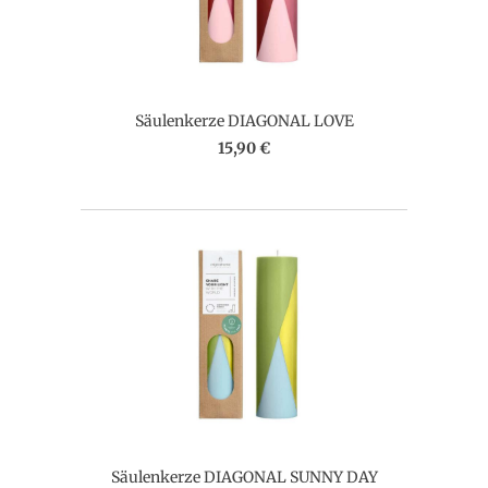
Säulenkerze DIAGONAL LOVE
15,90 €
Säulenkerze DIAGONAL SUNNY DAY