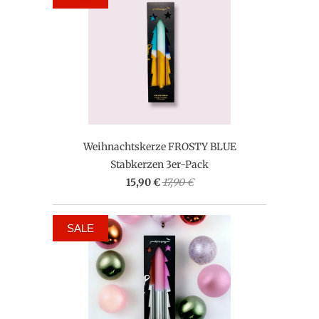
Weihnachtskerze FROSTY BLUE
Stabkerzen 3er-Pack
15,90 €
17,90 €
SALE