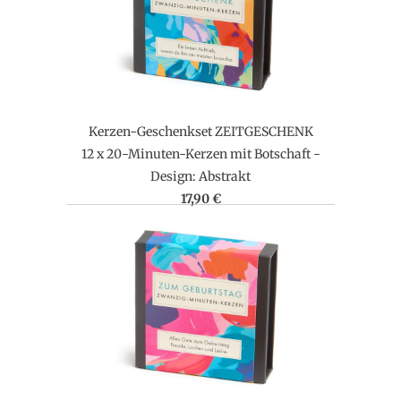
Kerzen-Geschenkset ZEITGESCHENK
12 x 20-Minuten-Kerzen mit Botschaft -
Design: Abstrakt
17,90 €