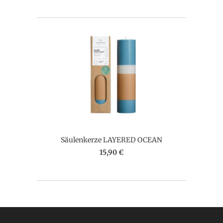
Säulenkerze LAYERED OCEAN
15,90 €