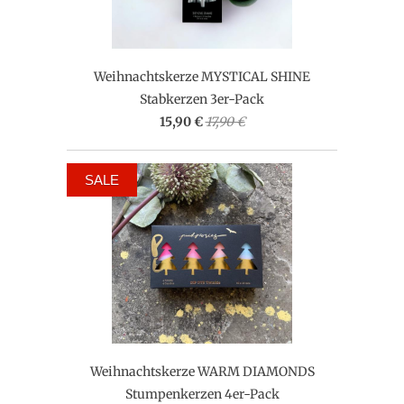
Weihnachtskerze MYSTICAL SHINE
Stabkerzen 3er-Pack
15,90 €
17,90 €
SALE
Weihnachtskerze WARM DIAMONDS
Stumpenkerzen 4er-Pack