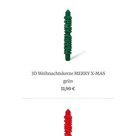
3D Weihnachtskerze MERRY X-MAS
grün
11,90 €