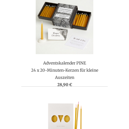
Adventskalender PINE
24 x 20-Minuten-Kerzen für kleine
Auszeiten
28,90 €