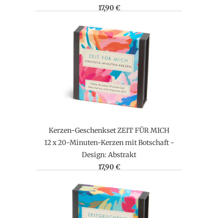
17,90 €
Kerzen-Geschenkset ZEIT FÜR MICH
12 x 20-Minuten-Kerzen mit Botschaft -
Design: Abstrakt
17,90 €