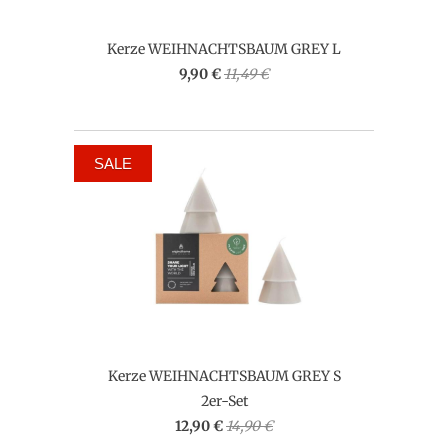
Kerze WEIHNACHTSBAUM GREY L
9,90 €
11,49 €
SALE
Kerze WEIHNACHTSBAUM GREY S
2er-Set
12,90 €
14,90 €