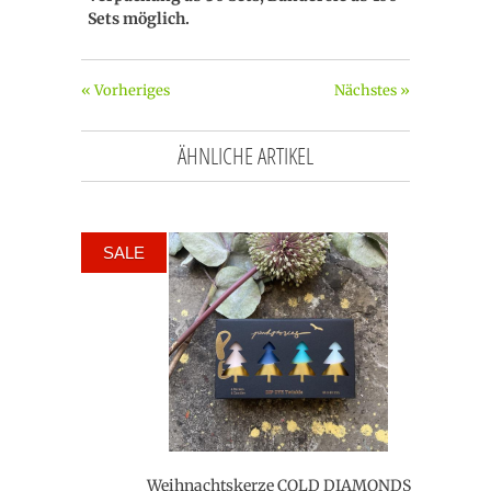
Sets möglich.
« Vorheriges
Nächstes »
ÄHNLICHE ARTIKEL
SALE
Weihnachtskerze COLD DIAMONDS