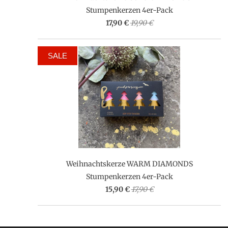
Stumpenkerzen 4er-Pack
17,90 €
19,90 €
SALE
Weihnachtskerze WARM DIAMONDS
Stumpenkerzen 4er-Pack
15,90 €
17,90 €