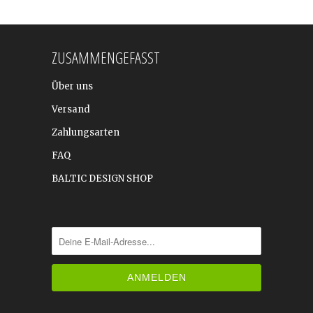
ZUSAMMENGEFASST
Über uns
Versand
Zahlungsarten
FAQ
BALTIC DESIGN SHOP