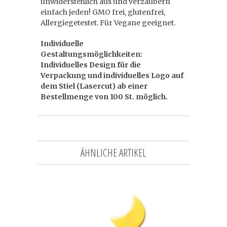
unwiderstehlich aus und verzaubern
einfach jeden! GMO frei, glutenfrei,
Allergiegetestet. Für Vegane geeignet.
Individuelle
Gestaltungsmöglichkeiten:
Individuelles Design für die
Verpackung und individuelles Logo auf
dem Stiel (Lasercut) ab einer
Bestellmenge von 100 St. möglich.
ÄHNLICHE ARTIKEL