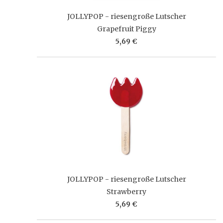
JOLLYPOP - riesengroße Lutscher
Grapefruit Piggy
5,69 €
JOLLYPOP - riesengroße Lutscher
Strawberry
5,69 €