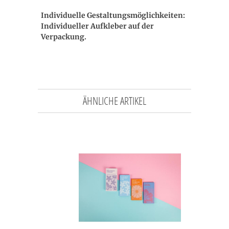
Individuelle Gestaltungsmöglichkeiten:
Individueller Aufkleber auf der
Verpackung.
ÄHNLICHE ARTIKEL