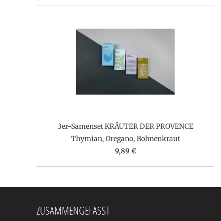
3er-Samenset KRÄUTER DER PROVENCE
Thymian, Oregano, Bohnenkraut
9,89 €
ZUSAMMENGEFASST