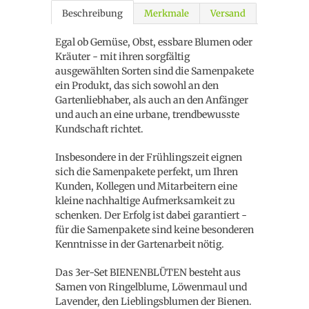
Beschreibung
Merkmale
Versand
Egal ob Gemüse, Obst, essbare Blumen oder
Kräuter - mit ihren sorgfältig
ausgewählten Sorten sind die Samenpakete
ein Produkt, das sich sowohl an den
Gartenliebhaber, als auch an den Anfänger
und auch an eine urbane, trendbewusste
Kundschaft richtet.
Insbesondere in der Frühlingszeit eignen
sich die Samenpakete perfekt, um Ihren
Kunden, Kollegen und Mitarbeitern eine
kleine nachhaltige Aufmerksamkeit zu
schenken. Der Erfolg ist dabei garantiert -
für die Samenpakete sind keine besonderen
Kenntnisse in der Gartenarbeit nötig.
Das 3er-Set BIENENBLÜTEN besteht aus
Samen von Ringelblume, Löwenmaul und
Lavender, den Lieblingsblumen der Bienen.