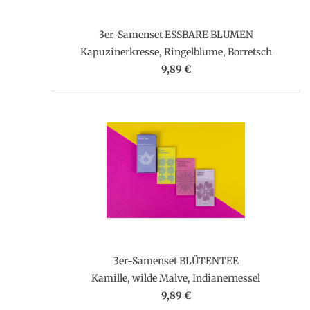
3er-Samenset ESSBARE BLUMEN
Kapuzinerkresse, Ringelblume, Borretsch
9,89 €
3er-Samenset BLÜTENTEE
Kamille, wilde Malve, Indianernessel
9,89 €