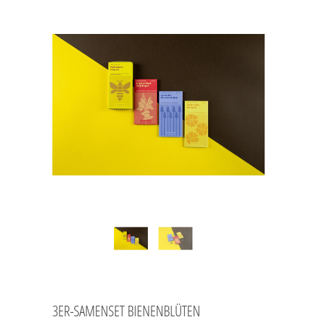
3ER-SAMENSET BIENENBLÜTEN