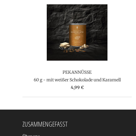
PEKANNÜSSE
60 g - mit weißer Schokolade und Karamell
4,99 €
ZUSAMMENGEFASST