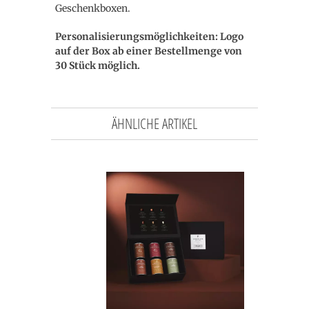
Geschenkboxen.
Personalisierungsmöglichkeiten: Logo
auf der Box
ab einer Bestellmenge von
30 Stück möglich.
ÄHNLICHE ARTIKEL