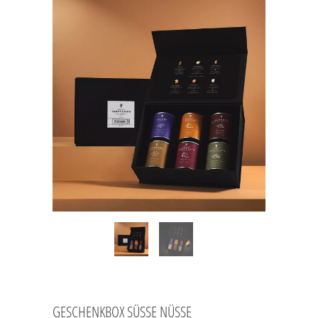
GESCHENKBOX SÜSSE NÜSSE