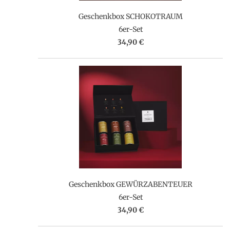
Geschenkbox SCHOKOTRAUM
6er-Set
34,90 €
Geschenkbox GEWÜRZABENTEUER
6er-Set
34,90 €