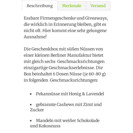
Beschreibung
Merkmale
Versand
Essbare Firmengeschenke und Giveaways,
die wirklich in Erinnerung bleiben, gibt es
nicht oft. Hier kommt eine sehr gelungene
Ausnahme!
Die Geschenkbox mit süßen Nüssen von
einer kleinen Berliner Manufaktur bietet
mit gleich sechs Geschmacksrichtungen
einzigartige Geschmackserlebnisse. Die
Box beinhaltet 6 Dosen Nüsse (je 60-80 g)
in folgenden Geschmacksrichtungen:
Pekannüsse mit Honig & Lavendel
gebrannte Cashews mit Zimt und
Zucker
Mandeln mit weißer Schokolade
und Kokosnuss