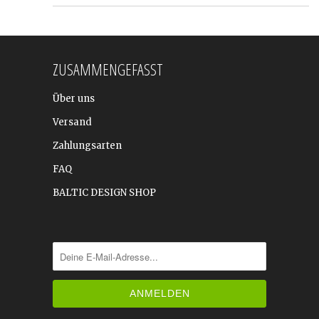
ZUSAMMENGEFASST
Über uns
Versand
Zahlungsarten
FAQ
BALTIC DESIGN SHOP