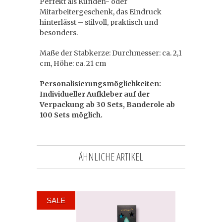
Perfekt als Kunden- oder
Mitarbeitergeschenk, das Eindruck
hinterlässt – stilvoll, praktisch und
besonders.
Maße der Stabkerze: Durchmesser: ca. 2,1
cm, Höhe: ca. 21 cm
Personalisierungsmöglichkeiten:
Individueller Aufkleber auf der
Verpackung ab 30 Sets, Banderole ab
100 Sets möglich.
ÄHNLICHE ARTIKEL
SALE