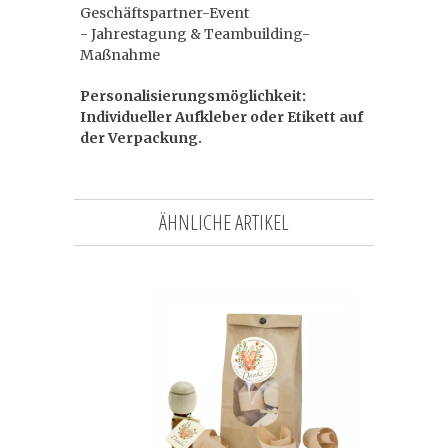
Geschäftspartner-Event
- Jahrestagung & Teambuilding-
Maßnahme
Personalisierungsmöglichkeit:
Individueller Aufkleber oder Etikett auf
der Verpackung.
ÄHNLICHE ARTIKEL