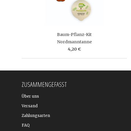
Baum-Pflanz-Kit
Nordmanntanne
4,20 €
ZUSAMMENGEFASST
Über uns
Versand
Zahlungsarten
FAQ