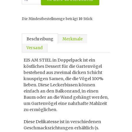
Die Mindestbestellmenge beträgt
10
Stück
Beschreibung
Merkmale
Versand
EIS AM STIEL in Doppelpack ist ein
köstliches Dessert für die Gartenvögel
bestehend aus zweimal dicken Schicht
knusprigen Samen, die die Vögel 100%
lieben. Diese Leckerbissen können
einfach an den Balkonrand, in einen
Baum oder an die Wand gehängt werden,
um Gartenvögel eine nahrhafte Mahlzeit
zu ermöglichen.
Diese Delikatesse ist in verschiedenen
Geschmacksrichtungen erhältlich (s.