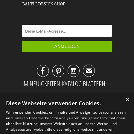
BALTIC DESIGN SHOP



✉
IM NEUIGKEITEN-KATALOG BLÄTTERN
×
Diese Webseite verwendet Cookies.
Wir verwenden Cookies, um Inhalte und Anzeigen zu personalisieren
und unseren Datenverkehr zu analysieren. Wir geben Informationen
über Ihre Nutzung unserer Website auch an unsere Werbe- und
Analysepartner weiter, die diese möglicherweise mit anderen