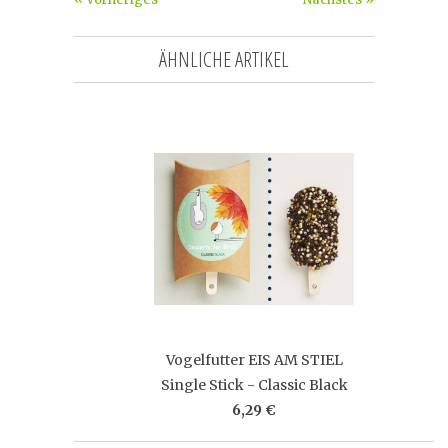
ÄHNLICHE ARTIKEL
Vogelfutter EIS AM STIEL
Single Stick - Classic Black
6,29 €