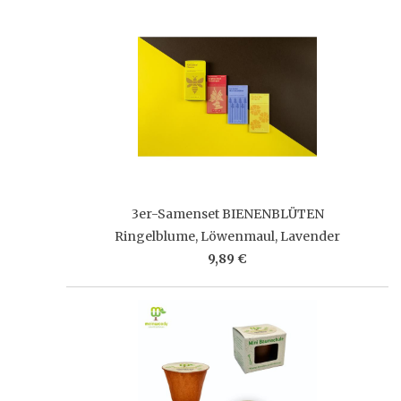
3er-Samenset BIENENBLÜTEN
Ringelblume, Löwenmaul, Lavender
9,89 €