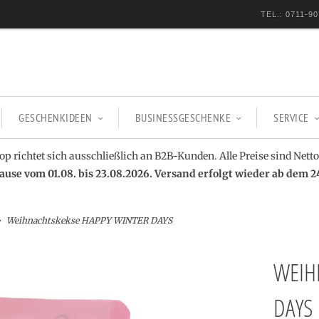
TEL.: 0711-90
GESCHENKIDEEN
BUSINESSGESCHENKE
SERVICE
op richtet sich ausschließlich an B2B-Kunden. Alle Preise sind Netto
se vom 01.08. bis 23.08.2026. Versand erfolgt wieder ab dem 2
Weihnachtskekse HAPPY WINTER DAYS
WEIH
DAYS