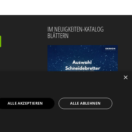
IM NEUIGKEITEN-KATALOG
BLÄTTERN
×
ALLE AKZEPTIEREN
ALLE ABLEHNEN