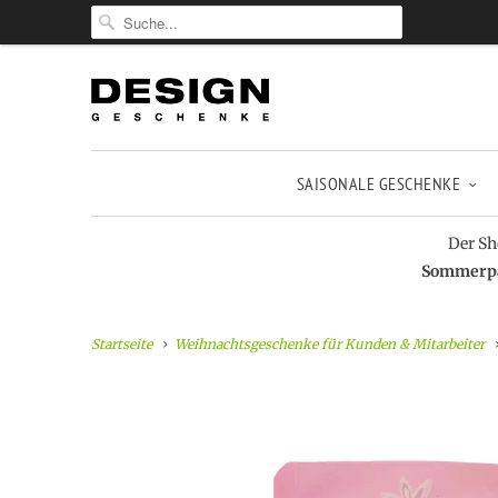
SAISONALE GESCHENKE
Der Sh
Sommerpau
Startseite
Weihnachtsgeschenke für Kunden & Mitarbeiter