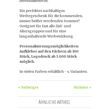
lebensmittelecht.
Ein perfektes nachhaltiges
Werbegeschenk für die kommenden,
immer heißer werdenden Sommer!
Geeignet für fast alle Ziel- und
Altersgruppen und für eine
langanhaltende Werbewirkung.
Personalisierungsmöglichkeiten:
Aufkleber auf den Fächern ab 100
Stück, Logodruck ab 1.000 Stück
möglich.
In vielen Farben erhältlich - s. Varianten.
« Vorheriges
Nächstes »
ÄHNLICHE ARTIKEL