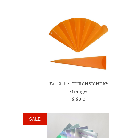
Faltfächer DURCHSICHTIG
Orange
6,68 €
SALE