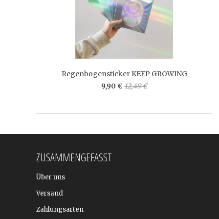
Regenbogensticker KEEP GROWING
9,90 €
12,49 €
ZUSAMMENGEFASST
Über uns
Versand
Zahlungsarten