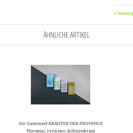
« Vorheri
ÄHNLICHE ARTIKEL
3er-Samenset KRÄUTER DER PROVENCE
Thymian, Oregano, Bohnenkraut