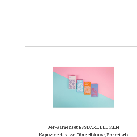
3er-Samenset ESSBARE BLUMEN
Kapuzinerkresse, Ringelblume, Borretsch