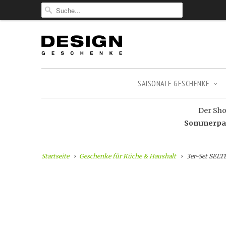
SAISONALE GESCHENKE
Der Shop
Sommerpaus
Startseite
Geschenke für Küche & Haushalt
3er-Set SEL