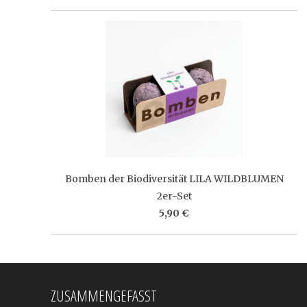
Bomben der Biodiversität LILA WILDBLUMEN
2er-Set
5,90 €
ZUSAMMENGEFASST