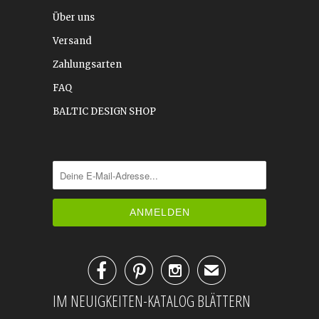
Über uns
Versand
Zahlungsarten
FAQ
BALTIC DESIGN SHOP



✉
IM NEUIGKEITEN-KATALOG BLÄTTERN