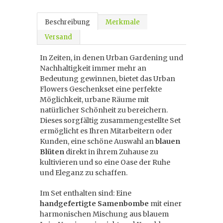
Beschreibung
Merkmale
Versand
In Zeiten, in denen Urban Gardening und
Nachhaltigkeit immer mehr an
Bedeutung gewinnen, bietet das Urban
Flowers Geschenkset eine perfekte
Möglichkeit, urbane Räume mit
natürlicher Schönheit zu bereichern.
Dieses sorgfältig zusammengestellte Set
ermöglicht es Ihren Mitarbeitern oder
Kunden, eine schöne Auswahl an
blauen
Blüten
direkt in ihrem Zuhause zu
kultivieren und so eine Oase der Ruhe
und Eleganz zu schaffen.
Im Set enthalten sind: Eine
handgefertigte Samenbombe
mit einer
harmonischen Mischung aus blauem