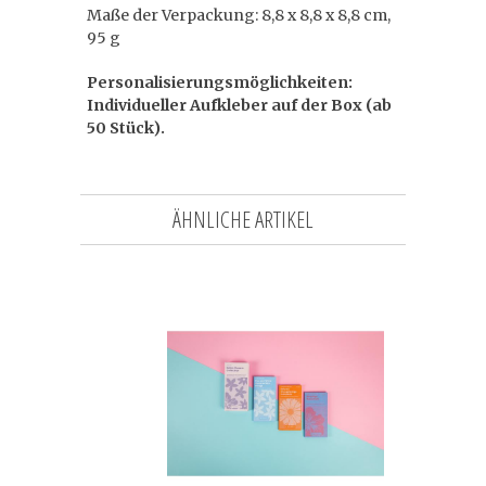
Maße der Verpackung: 8,8 x 8,8 x 8,8 cm,
95 g
Personalisierungsmöglichkeiten:
Individueller Aufkleber auf der Box (ab
50 Stück).
ÄHNLICHE ARTIKEL