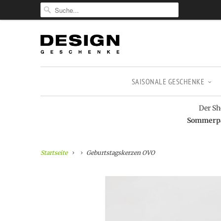
SAISONALE GESCHENKE
Der Sh
Sommerpau
Startseite
Geburtstagskerzen OVO