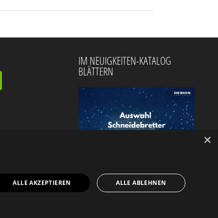
IM NEUIGKEITEN-KATALOG
BLÄTTERN
×
ALLE AKZEPTIEREN
ALLE ABLEHNEN