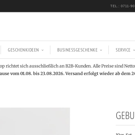
TEL.: 0711-90
GESCHENKIDEEN
BUSINESSGESCHENKE
SERVICE
op richtet sich ausschließlich an B2B-Kunden. Alle Preise sind Netto
se vom 01.08. bis 23.08.2026. Versand erfolgt wieder ab dem 2
GEBU