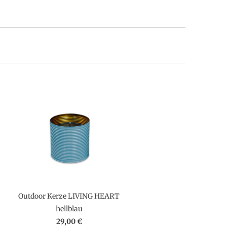
Outdoor Kerze LIVING HEART
hellblau
29,00 €