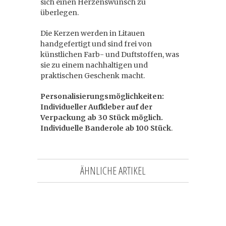
sich einen Herzenswunsch zu
überlegen.
Die Kerzen werden in Litauen
handgefertigt und sind frei von
künstlichen Farb- und Duftstoffen, was
sie zu einem nachhaltigen und
praktischen Geschenk macht.
Personalisierungsmöglichkeiten:
Individueller Aufkleber auf der
Verpackung ab 30 Stück möglich.
Individuelle Banderole ab 100 Stück
.
ÄHNLICHE ARTIKEL