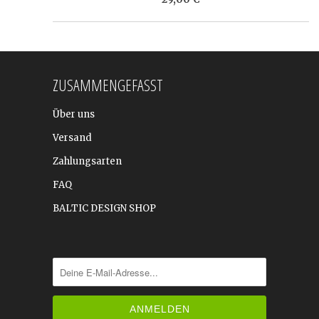
ZUSAMMENGEFASST
Über uns
Versand
Zahlungsarten
FAQ
BALTIC DESIGN SHOP