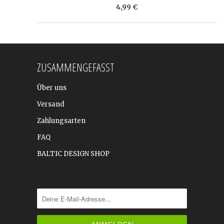
4,99 €
ZUSAMMENGEFASST
Über uns
Versand
Zahlungsarten
FAQ
BALTIC DESIGN SHOP