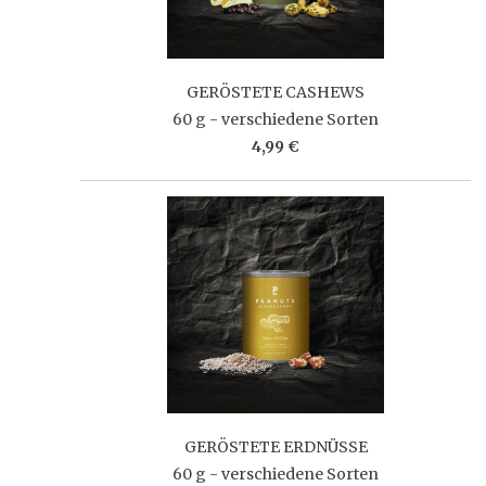
GERÖSTETE CASHEWS
60 g - verschiedene Sorten
4,99 €
GERÖSTETE ERDNÜSSE
60 g - verschiedene Sorten