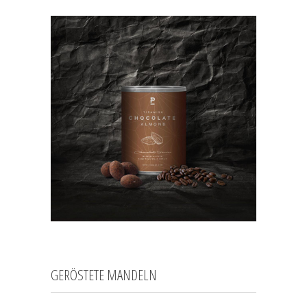
GERÖSTETE MANDELN