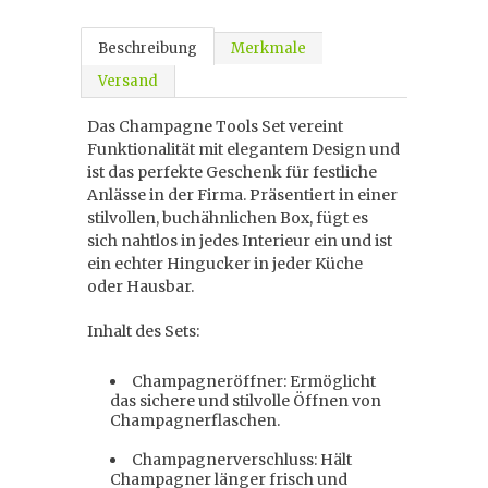
Beschreibung
Merkmale
Versand
Das Champagne Tools Set vereint
Funktionalität mit elegantem Design und
ist das perfekte Geschenk für festliche
Anlässe in der Firma. Präsentiert in einer
stilvollen, buchähnlichen Box, fügt es
sich nahtlos in jedes Interieur ein und ist
ein echter Hingucker in jeder Küche
oder Hausbar.
Inhalt des Sets:
Champagneröffner: Ermöglicht
das sichere und stilvolle Öffnen von
Champagnerflaschen.
Champagnerverschluss: Hält
Champagner länger frisch und