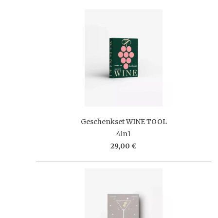
Geschenkset WINE TOOL
4in1
29,00 €