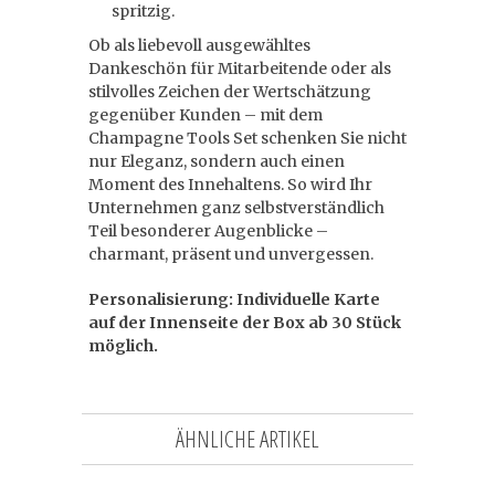
spritzig.
Ob als liebevoll ausgewähltes
Dankeschön für Mitarbeitende oder als
stilvolles Zeichen der Wertschätzung
gegenüber Kunden – mit dem
Champagne Tools Set schenken Sie nicht
nur Eleganz, sondern auch einen
Moment des Innehaltens. So wird Ihr
Unternehmen ganz selbstverständlich
Teil besonderer Augenblicke –
charmant, präsent und unvergessen.
Personalisierung: Individuelle Karte
auf der Innenseite der Box ab 30 Stück
möglich.
ÄHNLICHE ARTIKEL