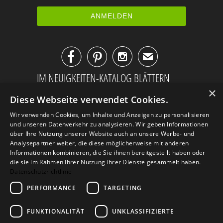



✉
IM NEUIGKEITEN-KATALOG BLÄTTERN
×
Diese Webseite verwendet Cookies.
Wir verwenden Cookies, um Inhalte und Anzeigen zu personalisieren
und unseren Datenverkehr zu analysieren. Wir geben Informationen
über Ihre Nutzung unserer Website auch an unsere Werbe- und
Analysepartner weiter, die diese möglicherweise mit anderen
Informationen kombinieren, die Sie ihnen bereitgestellt haben oder
die sie im Rahmen Ihrer Nutzung ihrer Dienste gesammelt haben.
Datenschutzrichtlinie
PERFORMANCE
TARGETING
AGB
Datenschutz
Impressum
FUNKTIONALITÄT
UNKLASSIFIZIERTE
Kontakt