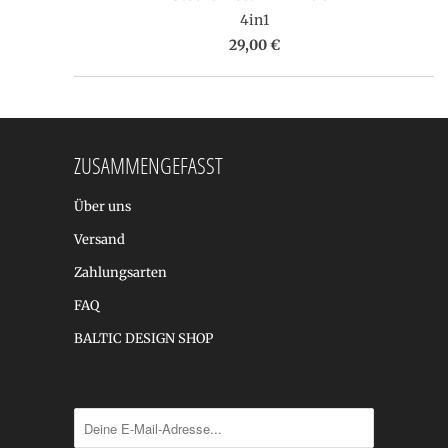
4in1
29,00 €
ZUSAMMENGEFASST
Über uns
Versand
Zahlungsarten
FAQ
BALTIC DESIGN SHOP