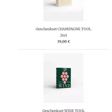
Geschenkset CHAMPAGNE TOOL
2in1
39,00 €
Geschenkset WINE TOOL