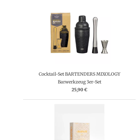
Cocktail-Set BARTENDERS MIXOLOGY
Barwerkzeug 3er-Set
25,90 €