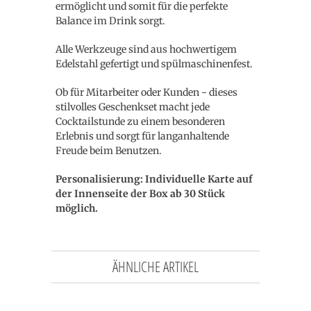
ermöglicht und somit für die perfekte
Balance im Drink sorgt.
Alle Werkzeuge sind aus hochwertigem
Edelstahl gefertigt und spülmaschinenfest.
Ob für Mitarbeiter oder Kunden - dieses
stilvolles Geschenkset macht jede
Cocktailstunde zu einem besonderen
Erlebnis und sorgt für langanhaltende
Freude beim Benutzen.
Personalisierung: Individuelle Karte auf
der Innenseite der Box ab 30 Stück
möglich.
ÄHNLICHE ARTIKEL