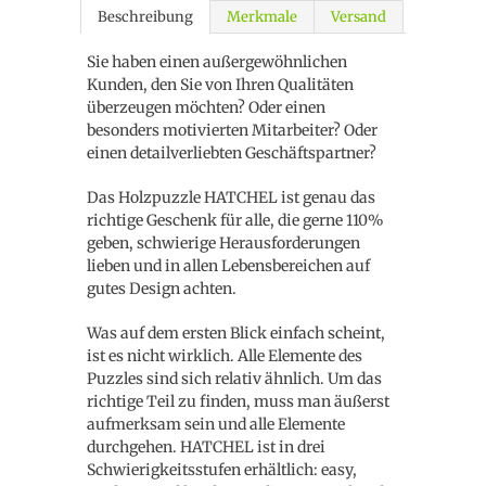
Beschreibung
Merkmale
Versand
Sie haben einen außergewöhnlichen
Kunden, den Sie von Ihren Qualitäten
überzeugen möchten? Oder einen
besonders motivierten Mitarbeiter? Oder
einen detailverliebten Geschäftspartner?
Das Holzpuzzle HATCHEL ist genau das
richtige Geschenk für alle, die gerne 110%
geben, schwierige Herausforderungen
lieben und in allen Lebensbereichen auf
gutes Design achten.
Was auf dem ersten Blick einfach scheint,
ist es nicht wirklich. Alle Elemente des
Puzzles sind sich relativ ähnlich. Um das
richtige Teil zu finden, muss man äußerst
aufmerksam sein und alle Elemente
durchgehen. HATCHEL ist in drei
Schwierigkeitsstufen erhältlich: easy,