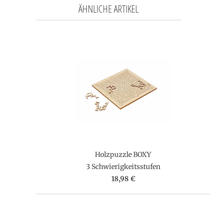
ÄHNLICHE ARTIKEL
Holzpuzzle BOXY
3 Schwierigkeitsstufen
18,98 €