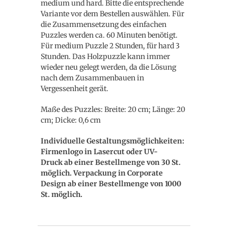
medium und hard. Bitte die entsprechende
Variante vor dem Bestellen auswählen. Für
die Zusammensetzung des einfachen
Puzzles werden ca. 60 Minuten benötigt.
Für medium Puzzle 2 Stunden, für hard 3
Stunden. Das Holzpuzzle kann immer
wieder neu gelegt werden, da die Lösung
nach dem Zusammenbauen in
Vergessenheit gerät.
Maße des Puzzles: Breite: 20 cm; Länge: 20
cm; Dicke: 0,6 cm
Individuelle Gestaltungsmöglichkeiten:
Firmenlogo in Lasercut oder UV-
Druck ab einer Bestellmenge von 30 St.
möglich. Verpackung in Corporate
Design ab einer Bestellmenge von 1000
St. möglich.