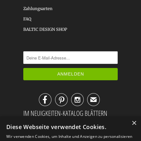
Zahlungsarten
FAQ
BALTIC DESIGN SHOP



✉
IM NEUIGKEITEN-KATALOG BLÄTTERN
×
Diese Webseite verwendet Cookies.
Wir verwenden Cookies, um Inhalte und Anzeigen zu personalisieren