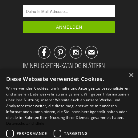



✉
IM NEUIGKEITEN-KATALOG BLÄTTERN
×
Diese Webseite verwendet Cookies.
Wir verwenden Cookies, um Inhalte und Anzeigen zu personalisieren
und unseren Datenverkehr zu analysieren. Wir geben Informationen
über Ihre Nutzung unserer Website auch an unsere Werbe- und
Analysepartner weiter, die diese möglicherweise mit anderen
Informationen kombinieren, die Sie ihnen bereitgestellt haben oder
die sie im Rahmen Ihrer Nutzung ihrer Dienste gesammelt haben.
Datenschutzrichtlinie
PERFORMANCE
TARGETING