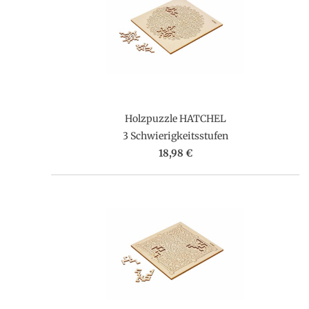
Holzpuzzle HATCHEL
3 Schwierigkeitsstufen
18,98 €