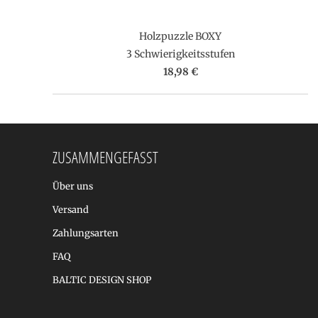
Holzpuzzle BOXY
3 Schwierigkeitsstufen
18,98 €
ZUSAMMENGEFASST
Über uns
Versand
Zahlungsarten
FAQ
BALTIC DESIGN SHOP