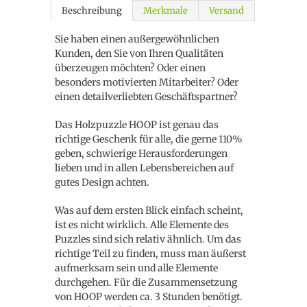
Beschreibung
Merkmale
Versand
Sie haben einen außergewöhnlichen
Kunden, den Sie von Ihren Qualitäten
überzeugen möchten? Oder einen
besonders motivierten Mitarbeiter? Oder
einen detailverliebten Geschäftspartner?
Das Holzpuzzle HOOP ist genau das
richtige Geschenk für alle, die gerne 110%
geben, schwierige Herausforderungen
lieben und in allen Lebensbereichen auf
gutes Design achten.
Was auf dem ersten Blick einfach scheint,
ist es nicht wirklich. Alle Elemente des
Puzzles sind sich relativ ähnlich. Um das
richtige Teil zu finden, muss man äußerst
aufmerksam sein und alle Elemente
durchgehen. Für die Zusammensetzung
von HOOP werden ca. 3 Stunden benötigt.