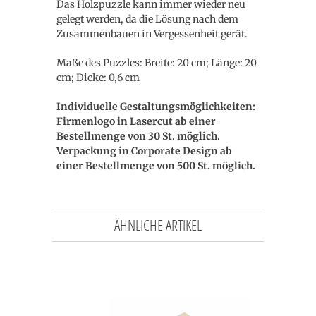
Das Holzpuzzle kann immer wieder neu
gelegt werden, da die Lösung nach dem
Zusammenbauen in Vergessenheit gerät.
Maße des Puzzles: Breite: 20 cm; Länge: 20
cm; Dicke: 0,6 cm
Individuelle Gestaltungsmöglichkeiten:
Firmenlogo in Lasercut ab einer
Bestellmenge von 30 St. möglich.
Verpackung in Corporate Design ab
einer Bestellmenge von 500 St. möglich.
ÄHNLICHE ARTIKEL