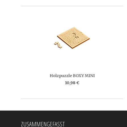
Holzpuzzle BOXY MINI
10,98 €
ZUSAMMENGEFASST