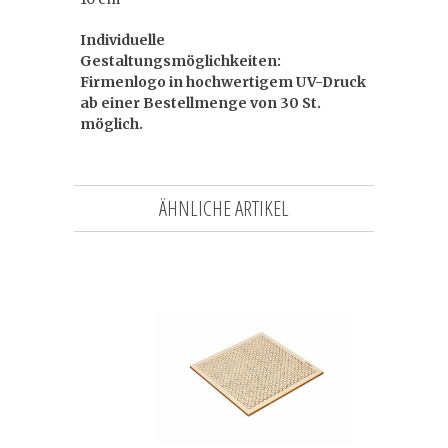
Individuelle
Gestaltungsmöglichkeiten:
Firmenlogo in hochwertigem UV-Druck
ab einer Bestellmenge von 30 St.
möglich.
ÄHNLICHE ARTIKEL