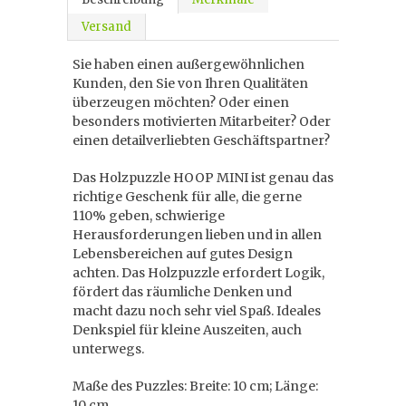
Versand
Sie haben einen außergewöhnlichen
Kunden, den Sie von Ihren Qualitäten
überzeugen möchten? Oder einen
besonders motivierten Mitarbeiter? Oder
einen detailverliebten Geschäftspartner?
Das Holzpuzzle HOOP MINI ist genau das
richtige Geschenk für alle, die gerne
110% geben, schwierige
Herausforderungen lieben und in allen
Lebensbereichen auf gutes Design
achten. Das Holzpuzzle erfordert Logik,
fördert das räumliche Denken und
macht dazu noch sehr viel Spaß. Ideales
Denkspiel für kleine Auszeiten, auch
unterwegs.
Maße des Puzzles: Breite: 10 cm; Länge:
10 cm