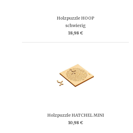
Holzpuzzle HOOP
schwierig
18,98 €
Holzpuzzle HATCHEL MINI
10,98 €