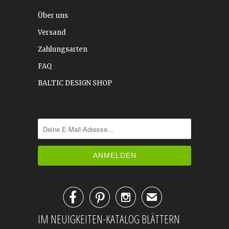
Über uns
Versand
Zahlungsarten
FAQ
BALTIC DESIGN SHOP



✉
IM NEUIGKEITEN-KATALOG BLÄTTERN