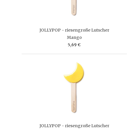
JOLLYPOP - riesengroße Lutscher
Mango
5,69 €
JOLLYPOP - riesengroße Lutscher