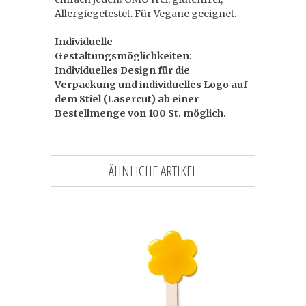
Allergiegetestet. Für Vegane geeignet.
Individuelle
Gestaltungsmöglichkeiten:
Individuelles Design für die
Verpackung und individuelles Logo auf
dem Stiel (Lasercut) ab einer
Bestellmenge von 100 St. möglich.
ÄHNLICHE ARTIKEL