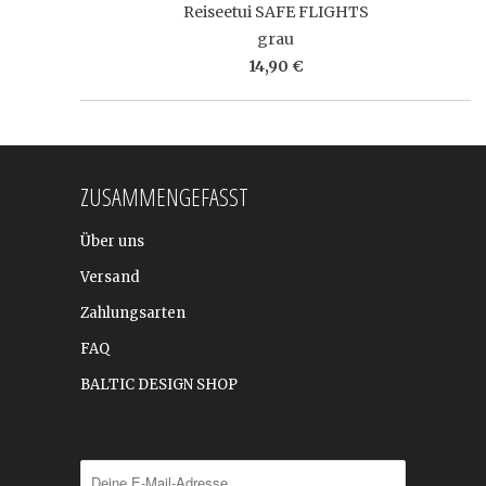
Reiseetui SAFE FLIGHTS
grau
14,90 €
ZUSAMMENGEFASST
Über uns
Versand
Zahlungsarten
FAQ
BALTIC DESIGN SHOP