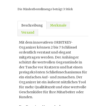
Die Mindestbestellmenge beträgt
3
Stück
Beschreibung
Merkmale
Versand
Mit dem innovativen ORBITKEY-
Organizer können 2 bis 7 Schlüssel
ordentlich verstaut und elegant
mitgetragen werden. Der Anhänger
schützt die wertvollen Gegenstände in
der Tasche vor Kratzern und hat einen
preisgekrönten Schließmechanismus für
ein einfaches Auf- und zumachen. Der
Organizer ist ein äußerst nützliches Tool
für mehr Qualitätszeit und eine wertvolle
Geschenkidee für Ihre Mitarbeiter oder
Kunden.