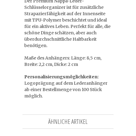
Der Premium Nappa-Leder-
Schlüsselorganizer ist für zusätzliche
Strapazierfähigkeit auf der Innenseite
mit TPU-Polymer beschichtet und ideal
für ein aktives Leben. Perfekt für alle, die
schöne Dinge schätzen, aber auch
überdurchschnittliche Haltbarkeit
benötigen.
Maße des Anhängers: Länge: 8,5 cm,
Breite: 2,2 cm, Dicke: 2 cm
Personalisierungsmöglichkeiten:
Logoprägung auf dem Lederanhänger
ab einer Bestellmenge von 100 Stück
möglich.
ÄHNLICHE ARTIKEL