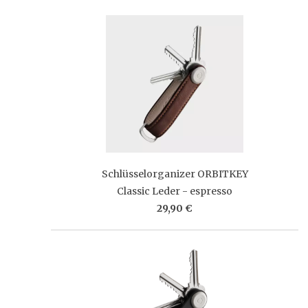
Schlüsselorganizer ORBITKEY
Classic Leder - espresso
29,90 €