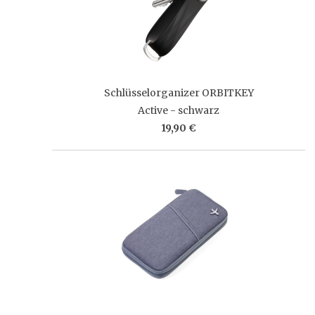
Schlüsselorganizer ORBITKEY
Active - schwarz
19,90 €