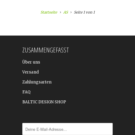
Startseite
AS
Seite 1 von 1
ZUSAMMENGEFASST
Über uns
Versand
Zahlungsarten
FAQ
BALTIC DESIGN SHOP