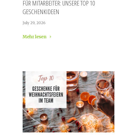
FÜR MITARBEITER: UNSERE TOP 10
GESCHENKIDEEN
July 29, 2026
Mehr lesen