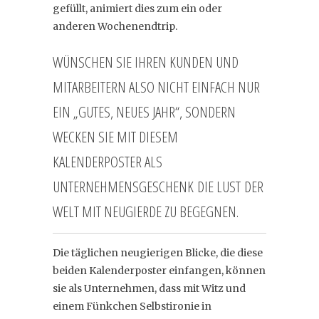
gefüllt, animiert dies zum ein oder
anderen Wochenendtrip.
WÜNSCHEN SIE IHREN KUNDEN UND
MITARBEITERN ALSO NICHT EINFACH NUR
EIN „GUTES, NEUES JAHR“, SONDERN
WECKEN SIE MIT DIESEM
KALENDERPOSTER ALS
UNTERNEHMENSGESCHENK DIE LUST DER
WELT MIT NEUGIERDE ZU BEGEGNEN.
Die täglichen neugierigen Blicke, die diese
beiden Kalenderposter einfangen, können
sie als Unternehmen, dass mit Witz und
einem Fünkchen Selbstironie in