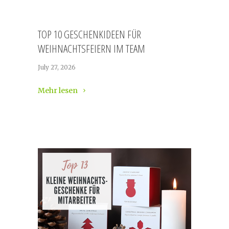
TOP 10 GESCHENKIDEEN FÜR
WEIHNACHTSFEIERN IM TEAM
July 27, 2026
Mehr lesen