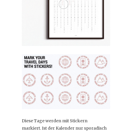
Diese Tage werden mit Stickern
markiert. Ist der Kalender nur sporadisch