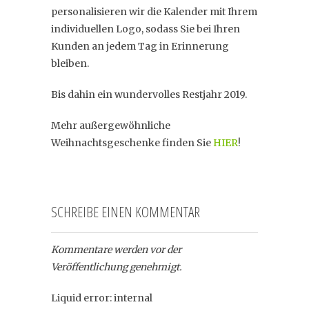
personalisieren wir die Kalender mit Ihrem
individuellen Logo, sodass Sie bei Ihren
Kunden an jedem Tag in Erinnerung
bleiben.
Bis dahin ein wundervolles Restjahr 2019.
Mehr außergewöhnliche
Weihnachtsgeschenke finden Sie
HIER
!
SCHREIBE EINEN KOMMENTAR
Kommentare werden vor der
Veröffentlichung genehmigt.
Liquid error: internal