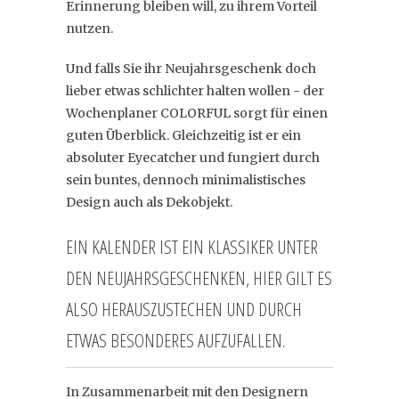
Erinnerung bleiben will, zu ihrem Vorteil
nutzen.
Und falls Sie ihr Neujahrsgeschenk doch
lieber etwas schlichter halten wollen - der
Wochenplaner COLORFUL sorgt für einen
guten Überblick. Gleichzeitig ist er ein
absoluter Eyecatcher und fungiert durch
sein buntes, dennoch minimalistisches
Design auch als Dekobjekt.
EIN KALENDER IST EIN KLASSIKER UNTER
DEN NEUJAHRSGESCHENKEN, HIER GILT ES
ALSO HERAUSZUSTECHEN UND DURCH
ETWAS BESONDERES AUFZUFALLEN.
In Zusammenarbeit mit den Designern