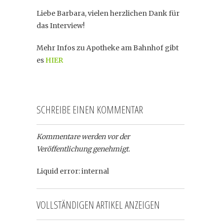
Liebe Barbara, vielen herzlichen Dank für
das Interview!
Mehr Infos zu Apotheke am Bahnhof gibt
es
HIER
SCHREIBE EINEN KOMMENTAR
Kommentare werden vor der
Veröffentlichung genehmigt.
Liquid error: internal
VOLLSTÄNDIGEN ARTIKEL ANZEIGEN