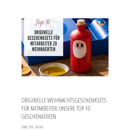
ORIGINELLE WEIHNACHTSGESCHENKSETS
FÜR MITARBEITER: UNSERE TOP 10
GESCHENKIDEEN
July 29, 2026