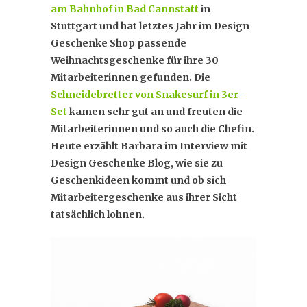
am Bahnhof in Bad Cannstatt
in
Stuttgart und hat letztes Jahr im Design
Geschenke Shop passende
Weihnachtsgeschenke für ihre 30
Mitarbeiterinnen gefunden. Die
Schneidebretter von Snakesurf in 3er-
Set
kamen sehr gut an und freuten die
Mitarbeiterinnen und so auch die Chefin.
Heute erzählt Barbara im Interview mit
Design Geschenke Blog, wie sie zu
Geschenkideen kommt und ob sich
Mitarbeitergeschenke aus ihrer Sicht
tatsächlich lohnen.