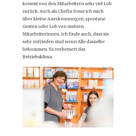
kommt von den Mitarbeitern sehr viel Lob
zurück. Auch als Chefin freue ich mich
über kleine Anerkennungen, spontane
Gesten oder Lob von meinen
Mitarbeiterinnen. Ich finde auch, dass sie
sehr zufrieden sind wenn Alle dasselbe
bekommen. Es verbessert das
Betriebsklima.