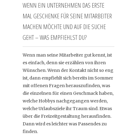
WENN EIN UNTERNEHMEN DAS ERSTE
MAL GESCHENKE FÜR SEINE MITARBEITER
MACHEN MÖCHTE UND AUF DIE SUCHE
GEHT – WAS EMPFIEHLST DU?
Wenn man seine Mitarbeiter gut kennt, ist
es einfach, denn sie erzählen von ihren
Wünschen. Wenn der Kontakt nicht so eng
ist, dann empfiehlt sich bereits im Sommer
mit offenen Fragen herauszufinden, was
die einzelnen für einen Geschmack haben,
welche Hobbys nachgegangen werden,
welche Urlaubsziele ihr Traum sind. Etwas
über die Freizeitgestaltung herausfinden.
Dann wird es leichter was Passendes zu
finden.