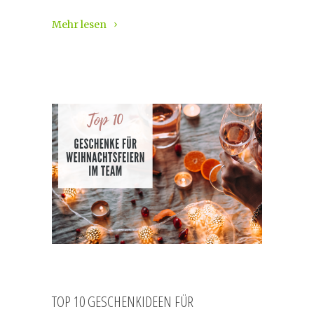
Mehr lesen
TOP 10 GESCHENKIDEEN FÜR