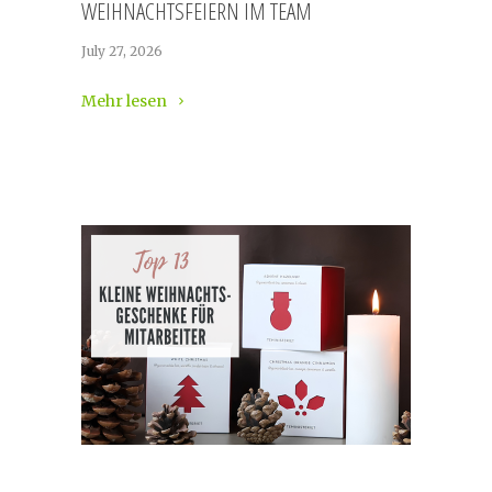
WEIHNACHTSFEIERN IM TEAM
July 27, 2026
Mehr lesen