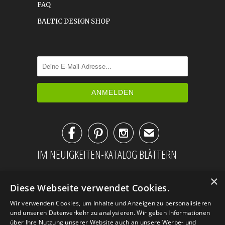
FAQ
BALTIC DESIGN SHOP



✉
IM NEUIGKEITEN-KATALOG BLÄTTERN
×
Diese Webseite verwendet Cookies.
Wir verwenden Cookies, um Inhalte und Anzeigen zu personalisieren
und unseren Datenverkehr zu analysieren. Wir geben Informationen
über Ihre Nutzung unserer Website auch an unsere Werbe- und