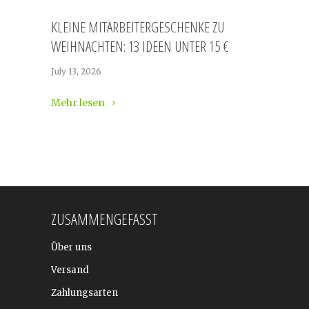
KLEINE MITARBEITERGESCHENKE ZU
WEIHNACHTEN: 13 IDEEN UNTER 15 €
July 13, 2026
Mehr lesen
ZUSAMMENGEFASST
Über uns
Versand
Zahlungsarten