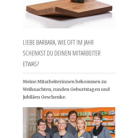
LIEBE BARBARA, WIE OFT IM JAHR
SCHENKST DU DEINEN MITARBEITER
ETWAS?
Meine Mitarbeiterinnen bekommen zu
Weihnachten, runden Geburtstagen und
Jubiläen Geschenke.