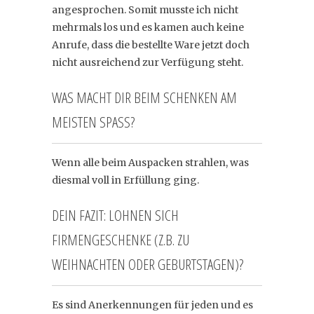
angesprochen. Somit musste ich nicht
mehrmals los und es kamen auch keine
Anrufe, dass die bestellte Ware jetzt doch
nicht ausreichend zur Verfügung steht.
WAS MACHT DIR BEIM SCHENKEN AM
MEISTEN SPASS?
Wenn alle beim Auspacken strahlen, was
diesmal voll in Erfüllung ging.
DEIN FAZIT: LOHNEN SICH
FIRMENGESCHENKE (Z.B. ZU
WEIHNACHTEN ODER GEBURTSTAGEN)?
Es sind Anerkennungen für jeden und es