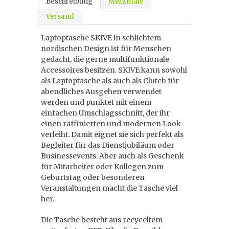
Beschreibung
Merkmale
Versand
Laptoptasche SKIVE in schlichtem
nordischen Design ist für Menschen
gedacht, die gerne multifunktionale
Accessoires besitzen. SKIVE kann sowohl
als Laptoptasche als auch als Clutch für
abendliches Ausgehen verwendet
werden und punktet mit einem
einfachen Umschlagsschnitt, der ihr
einen raffinierten und modernen Look
verleiht. Damit eignet sie sich perfekt als
Begleiter für das Dienstjubiläum oder
Businessevents. Aber auch als Geschenk
für Mitarbeiter oder Kollegen zum
Geburtstag oder besonderen
Veranstaltungen macht die Tasche viel
her.
Die Tasche besteht aus recyceltem