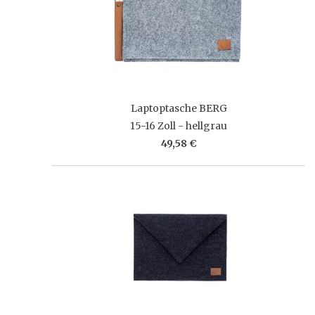
Laptoptasche BERG
15-16 Zoll - hellgrau
49,58 €