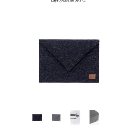
Laptoptasche SKIVE