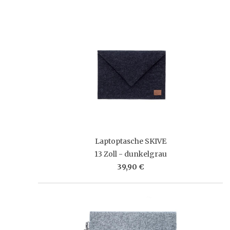
Laptoptasche SKIVE
13 Zoll - dunkelgrau
39,90 €